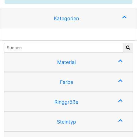
Kategorien
Material
Farbe
Ringgröße
Steintyp