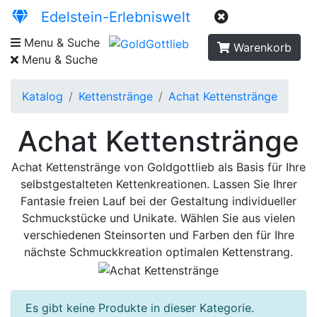
Edelstein-Erlebniswelt
Menu & Suche
Warenkorb
Menu & Suche
Katalog
Kettenstränge
Achat Kettenstränge
Achat Kettenstränge
Achat Kettenstränge von Goldgottlieb als Basis für Ihre
selbstgestalteten Kettenkreationen. Lassen Sie Ihrer
Fantasie freien Lauf bei der Gestaltung individueller
Schmuckstücke und Unikate. Wählen Sie aus vielen
verschiedenen Steinsorten und Farben den für Ihre
nächste Schmuckkreation optimalen Kettenstrang.
Es gibt keine Produkte in dieser Kategorie.