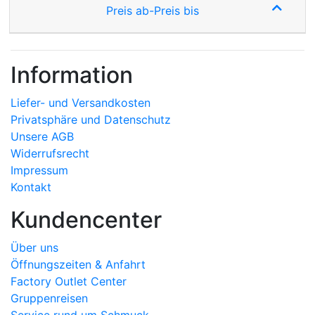
Preis ab-Preis bis
Information
Liefer- und Versandkosten
Privatsphäre und Datenschutz
Unsere AGB
Widerrufsrecht
Impressum
Kontakt
Kundencenter
Über uns
Öffnungszeiten & Anfahrt
Factory Outlet Center
Gruppenreisen
Service rund um Schmuck