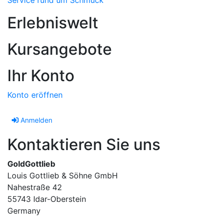
Erlebniswelt
Kursangebote
Ihr Konto
Konto eröffnen
Anmelden
Kontaktieren Sie uns
GoldGottlieb
Louis Gottlieb & Söhne GmbH
Nahestraße 42
55743 Idar-Oberstein
Germany