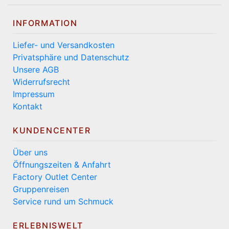
INFORMATION
Liefer- und Versandkosten
Privatsphäre und Datenschutz
Unsere AGB
Widerrufsrecht
Impressum
Kontakt
KUNDENCENTER
Über uns
Öffnungszeiten & Anfahrt
Factory Outlet Center
Gruppenreisen
Service rund um Schmuck
ERLEBNISWELT