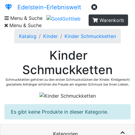
Edelstein-Erlebniswelt
Menu & Suche
Warenkorb
Menu & Suche
Katalog
Kinder
Kinder Schmuckketten
Kinder
Schmuckketten
Schmuckketten gehören zu den ersten Schmuckstücken der Kinder. Kindgerecht
gestaltete Anhänger erhöhen die Freude am eigenen Schmuck bei Ihren Lieben.
Es gibt keine Produkte in dieser Kategorie.
Kategorien