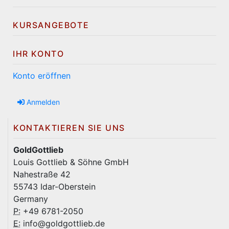
KURSANGEBOTE
IHR KONTO
Konto eröffnen
Anmelden
KONTAKTIEREN SIE UNS
GoldGottlieb
Louis Gottlieb & Söhne GmbH
Nahestraße 42
55743 Idar-Oberstein
Germany
P:
+49 6781-2050
E:
info@goldgottlieb.de