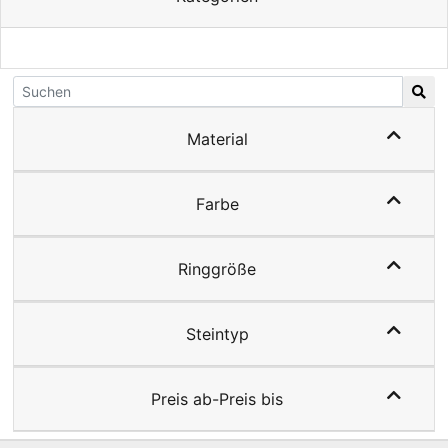
Material
Farbe
Ringgröße
Steintyp
Preis ab-Preis bis