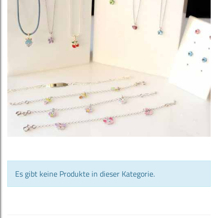
Es gibt keine Produkte in dieser Kategorie.