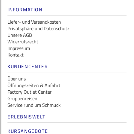
INFORMATION
Liefer- und Versandkosten
Privatsphäre und Datenschutz
Unsere AGB
Widerrufsrecht
Impressum
Kontakt
KUNDENCENTER
Über uns
Öffnungszeiten & Anfahrt
Factory Outlet Center
Gruppenreisen
Service rund um Schmuck
ERLEBNISWELT
KURSANGEBOTE