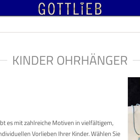
KINDER OHRHÄNGER
t es mit zahlreiche Motiven in vielfältigem,
ndividuellen Vorlieben Ihrer Kinder. Wählen Sie