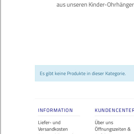
aus unseren Kinder-Ohrhängern
Es gibt keine Produkte in dieser Kategorie.
INFORMATION
KUNDENCENTE
Liefer- und
Über uns
Versandkosten
Öffnungszeiten &