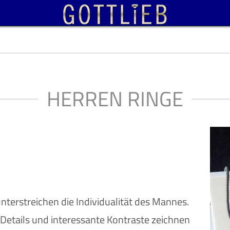
HERREN RINGE
nterstreichen die Individualität des Mannes.
 Details und interessante Kontraste zeichnen