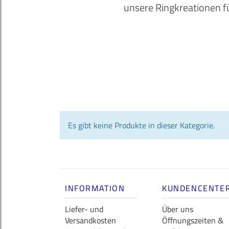
unsere Ringkreationen f
Es gibt keine Produkte in dieser Kategorie.
INFORMATION
KUNDENCENTE
Liefer- und
Über uns
Versandkosten
Öffnungszeiten &