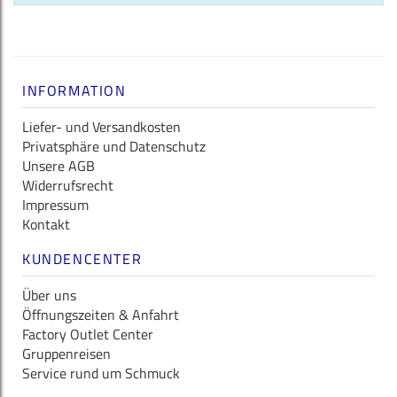
INFORMATION
Liefer- und Versandkosten
Privatsphäre und Datenschutz
Unsere AGB
Widerrufsrecht
Impressum
Kontakt
KUNDENCENTER
Über uns
Öffnungszeiten & Anfahrt
Factory Outlet Center
Gruppenreisen
Service rund um Schmuck