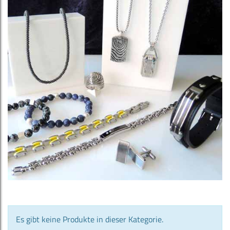
Es gibt keine Produkte in dieser Kategorie.