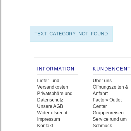
TEXT_CATEGORY_NOT_FOUND
INFORMATION
KUNDENCEN
Liefer- und
Über uns
Versandkosten
Öffnungszeiten &
Privatsphäre und
Anfahrt
Datenschutz
Factory Outlet
Unsere AGB
Center
Widerrufsrecht
Gruppenreisen
Impressum
Service rund um
Kontakt
Schmuck