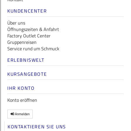
KUNDENCENTER
Über uns
Öffnungszeiten & Anfahrt
Factory Outlet Center
Gruppenreisen
Service rund um Schmuck
ERLEBNISWELT
KURSANGEBOTE
IHR KONTO
Konto eröffnen
Anmelden
KONTAKTIEREN SIE UNS