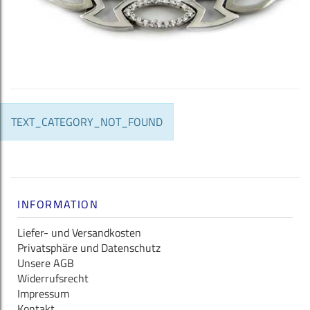
TEXT_CATEGORY_NOT_FOUND
INFORMATION
Liefer- und Versandkosten
Privatsphäre und Datenschutz
Unsere AGB
Widerrufsrecht
Impressum
Kontakt