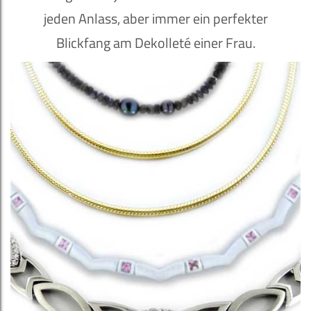
jeden Anlass, aber immer ein perfekter
Blickfang am Dekolleté einer Frau.