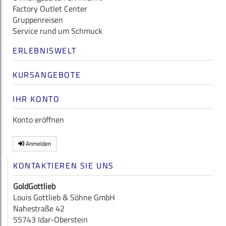
Factory Outlet Center
Gruppenreisen
Service rund um Schmuck
ERLEBNISWELT
KURSANGEBOTE
IHR KONTO
Konto eröffnen
Anmelden
KONTAKTIEREN SIE UNS
GoldGottlieb
Louis Gottlieb & Söhne GmbH
Nahestraße 42
55743 Idar-Oberstein