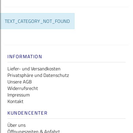
TEXT_CATEGORY_NOT_FOUND
INFORMATION
Liefer- und Versandkosten
Privatsphäre und Datenschutz
Unsere AGB
Widerrufsrecht
Impressum
Kontakt
KUNDENCENTER
Über uns
Öffnungszeiten & Anfahrt