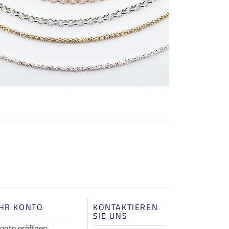
IHR KONTO
KONTAKTIEREN
SIE UNS
onto eröffnen