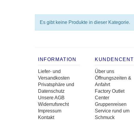
Es gibt keine Produkte in dieser Kategorie.
INFORMATION
KUNDENCEN
Liefer- und
Über uns
Versandkosten
Öffnungszeiten &
Privatsphäre und
Anfahrt
Datenschutz
Factory Outlet
Unsere AGB
Center
Widerrufsrecht
Gruppenreisen
Impressum
Service rund um
Kontakt
Schmuck