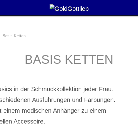
Basis Ketten
BASIS KETTEN
ics in der Schmuckkollektion jeder Frau.
verschiedenen Ausführungen und Färbungen.
mit einem modischen Anhänger zu einem
uellen Accessoire.