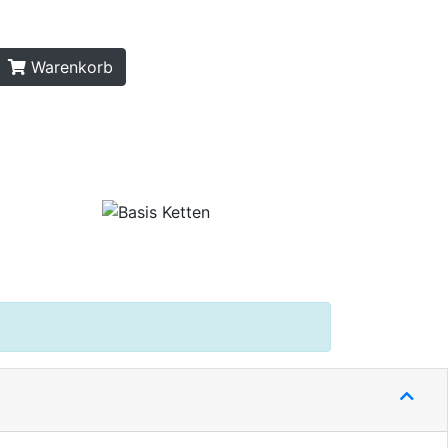
Warenkorb