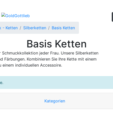
 - Ketten
Silberketten
Basis Ketten
Basis Ketten
 Schmuckkollektion jeder Frau. Unsere Silberketten
d Färbungen. Kombinieren Sie Ihre Kette mit einem
einem individuellen Accessoire.
e.
Kategorien