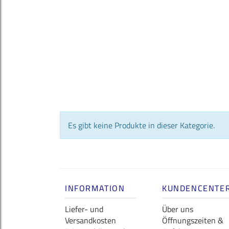
Es gibt keine Produkte in dieser Kategorie.
INFORMATION
KUNDENCENTE
Liefer- und
Über uns
Versandkosten
Öffnungszeiten &