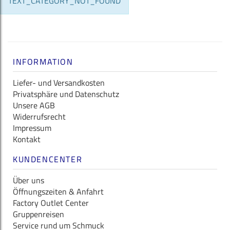
TEXT_CATEGORY_NOT_FOUND
INFORMATION
Liefer- und Versandkosten
Privatsphäre und Datenschutz
Unsere AGB
Widerrufsrecht
Impressum
Kontakt
KUNDENCENTER
Über uns
Öffnungszeiten & Anfahrt
Factory Outlet Center
Gruppenreisen
Service rund um Schmuck