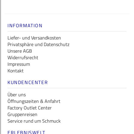
INFORMATION
Liefer- und Versandkosten
Privatsphäre und Datenschutz
Unsere AGB
Widerrufsrecht
Impressum
Kontakt
KUNDENCENTER
Über uns
Öffnungszeiten & Anfahrt
Factory Outlet Center
Gruppenreisen
Service rund um Schmuck
ERLEBNISWELT