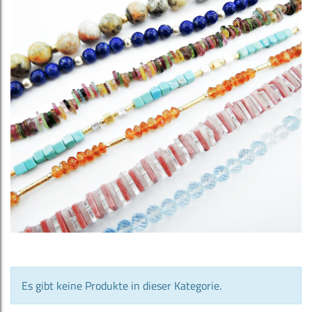
Es gibt keine Produkte in dieser Kategorie.