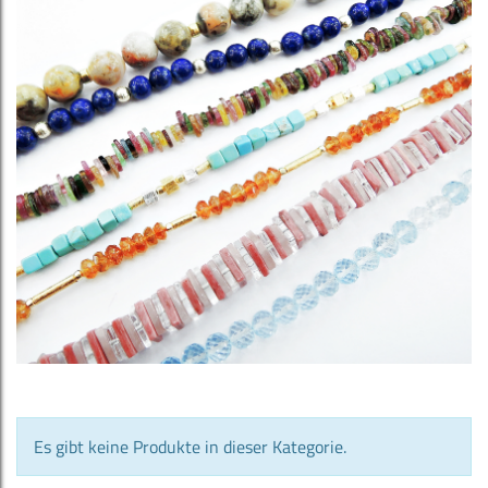
Es gibt keine Produkte in dieser Kategorie.