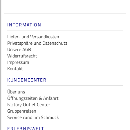
INFORMATION
Liefer- und Versandkosten
Privatsphäre und Datenschutz
Unsere AGB
Widerrufsrecht
Impressum
Kontakt
KUNDENCENTER
Über uns
Öffnungszeiten & Anfahrt
Factory Outlet Center
Gruppenreisen
Service rund um Schmuck
ERLEBNISWELT