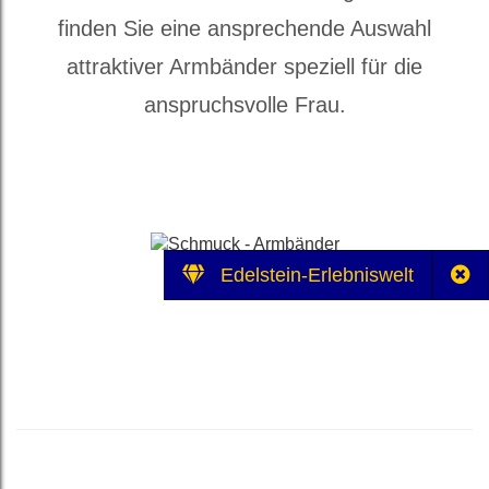
finden Sie eine ansprechende Auswahl
attraktiver Armbänder speziell für die
anspruchsvolle Frau.
Edelstein-Erlebniswelt