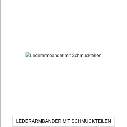
LEDERARMBÄNDER MIT SCHMUCKTEILEN