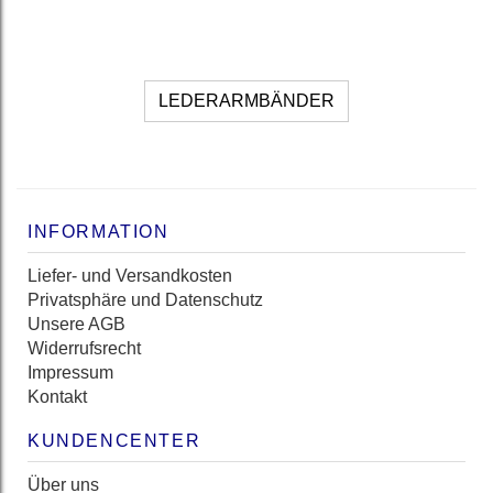
LEDERARMBÄNDER
INFORMATION
Liefer- und Versandkosten
Privatsphäre und Datenschutz
Unsere AGB
Widerrufsrecht
Impressum
Kontakt
KUNDENCENTER
Über uns