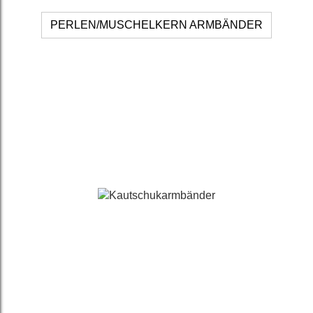
PERLEN/MUSCHELKERN ARMBÄNDER