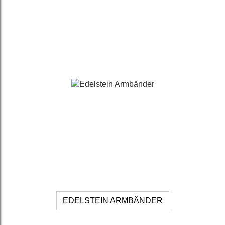
EDELSTEIN ARMBÄNDER