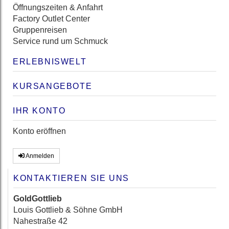
Öffnungszeiten & Anfahrt
Factory Outlet Center
Gruppenreisen
Service rund um Schmuck
ERLEBNISWELT
KURSANGEBOTE
IHR KONTO
Konto eröffnen
Anmelden
KONTAKTIEREN SIE UNS
GoldGottlieb
Louis Gottlieb & Söhne GmbH
Nahestraße 42