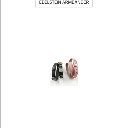
EDELSTEIN ARMBÄNDER