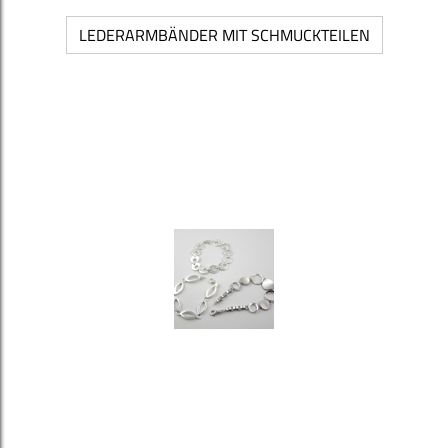
LEDERARMBÄNDER MIT SCHMUCKTEILEN