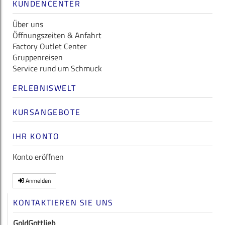
KUNDENCENTER
Über uns
Öffnungszeiten & Anfahrt
Factory Outlet Center
Gruppenreisen
Service rund um Schmuck
ERLEBNISWELT
KURSANGEBOTE
IHR KONTO
Konto eröffnen
Anmelden
KONTAKTIEREN SIE UNS
GoldGottlieb