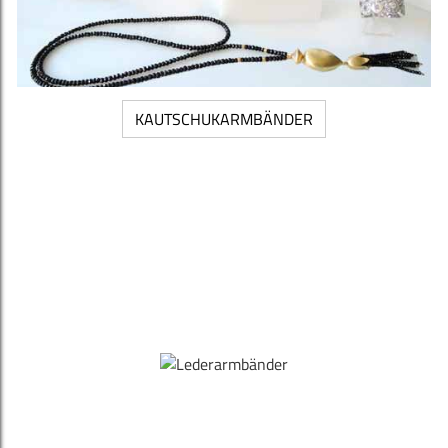
KAUTSCHUKARMBÄNDER