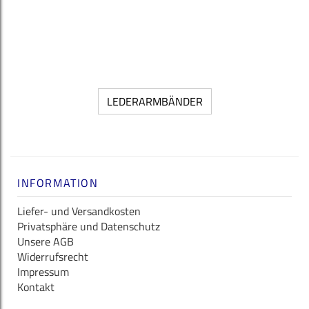
LEDERARMBÄNDER
INFORMATION
Liefer- und Versandkosten
Privatsphäre und Datenschutz
Unsere AGB
Widerrufsrecht
Impressum
Kontakt