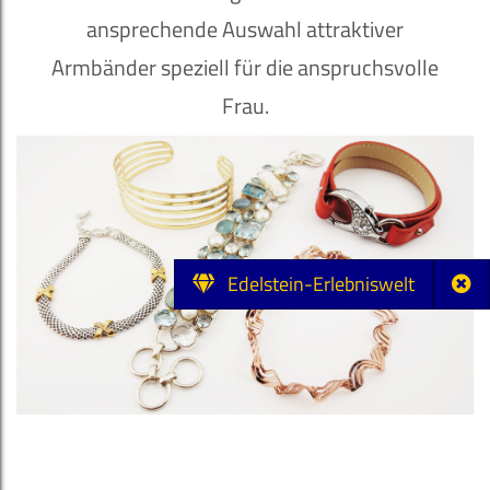
ansprechende Auswahl attraktiver
Armbänder speziell für die anspruchsvolle
Frau.
Edelstein-Erlebniswelt