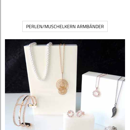
PERLEN/MUSCHELKERN ARMBÄNDER