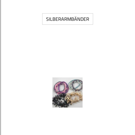
SILBERARMBÄNDER