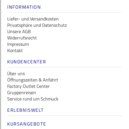
INFORMATION
Liefer- und Versandkosten
Privatsphäre und Datenschutz
Unsere AGB
Widerrufsrecht
Impressum
Kontakt
KUNDENCENTER
Über uns
Öffnungszeiten & Anfahrt
Factory Outlet Center
Gruppenreisen
Service rund um Schmuck
ERLEBNISWELT
KURSANGEBOTE