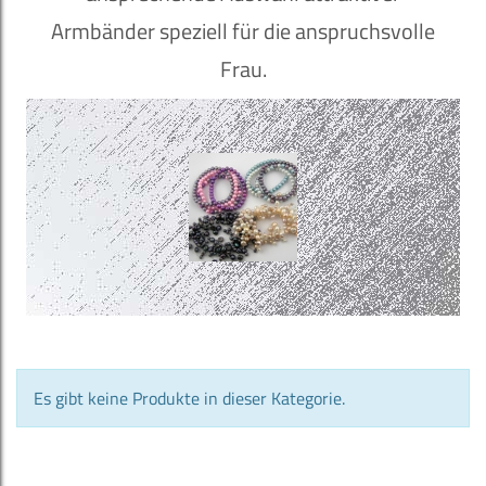
Armbänder speziell für die anspruchsvolle
Frau.
Es gibt keine Produkte in dieser Kategorie.