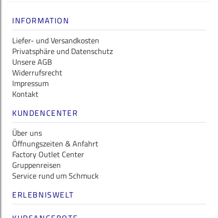
INFORMATION
Liefer- und Versandkosten
Privatsphäre und Datenschutz
Unsere AGB
Widerrufsrecht
Impressum
Kontakt
KUNDENCENTER
Über uns
Öffnungszeiten & Anfahrt
Factory Outlet Center
Gruppenreisen
Service rund um Schmuck
ERLEBNISWELT