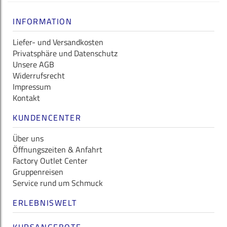
INFORMATION
Liefer- und Versandkosten
Privatsphäre und Datenschutz
Unsere AGB
Widerrufsrecht
Impressum
Kontakt
KUNDENCENTER
Über uns
Öffnungszeiten & Anfahrt
Factory Outlet Center
Gruppenreisen
Service rund um Schmuck
ERLEBNISWELT