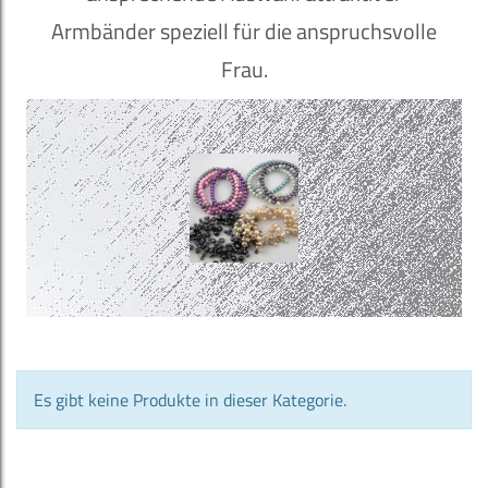
Armbänder speziell für die anspruchsvolle
Frau.
Es gibt keine Produkte in dieser Kategorie.