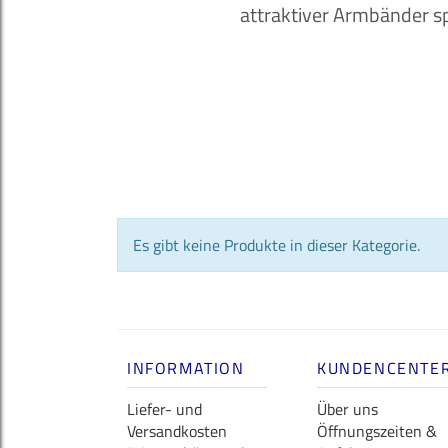
attraktiver Armbänder sp
Es gibt keine Produkte in dieser Kategorie.
INFORMATION
KUNDENCENTE
Liefer- und
Über uns
Versandkosten
Öffnungszeiten &