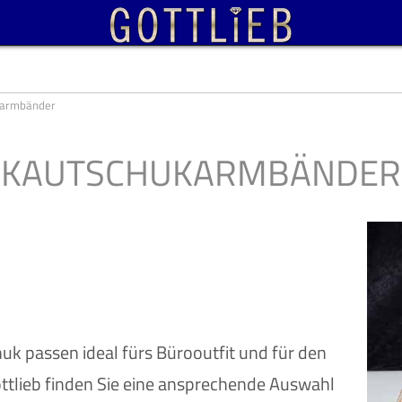
karmbänder
KAUTSCHUKARMBÄNDER
 passen ideal fürs Bürooutfit und für den
gottlieb finden Sie eine ansprechende Auswahl