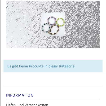
Es gibt keine Produkte in dieser Kategorie.
INFORMATION
Liefer- und Versandkosten