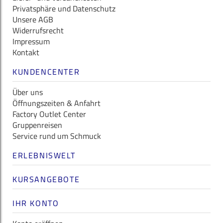
Privatsphäre und Datenschutz
Unsere AGB
Widerrufsrecht
Impressum
Kontakt
KUNDENCENTER
Über uns
Öffnungszeiten & Anfahrt
Factory Outlet Center
Gruppenreisen
Service rund um Schmuck
ERLEBNISWELT
KURSANGEBOTE
IHR KONTO