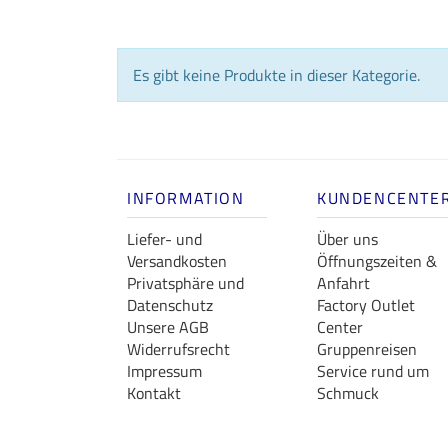
Es gibt keine Produkte in dieser Kategorie.
INFORMATION
KUNDENCENTE
Liefer- und
Über uns
Versandkosten
Öffnungszeiten &
Privatsphäre und
Anfahrt
Datenschutz
Factory Outlet
Unsere AGB
Center
Widerrufsrecht
Gruppenreisen
Impressum
Service rund um
Kontakt
Schmuck