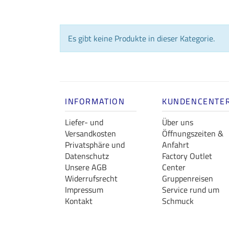
Es gibt keine Produkte in dieser Kategorie.
INFORMATION
KUNDENCENTE
Liefer- und
Über uns
Versandkosten
Öffnungszeiten &
Privatsphäre und
Anfahrt
Datenschutz
Factory Outlet
Unsere AGB
Center
Widerrufsrecht
Gruppenreisen
Impressum
Service rund um
Kontakt
Schmuck