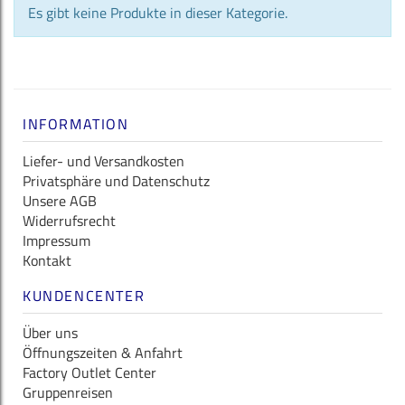
Es gibt keine Produkte in dieser Kategorie.
INFORMATION
Liefer- und Versandkosten
Privatsphäre und Datenschutz
Unsere AGB
Widerrufsrecht
Impressum
Kontakt
KUNDENCENTER
Über uns
Öffnungszeiten & Anfahrt
Factory Outlet Center
Gruppenreisen