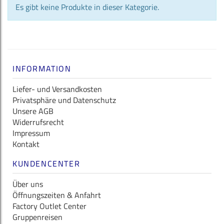
Es gibt keine Produkte in dieser Kategorie.
INFORMATION
Liefer- und Versandkosten
Privatsphäre und Datenschutz
Unsere AGB
Widerrufsrecht
Impressum
Kontakt
KUNDENCENTER
Über uns
Öffnungszeiten & Anfahrt
Factory Outlet Center
Gruppenreisen