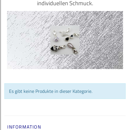
individuellen Schmuck.
Es gibt keine Produkte in dieser Kategorie.
INFORMATION