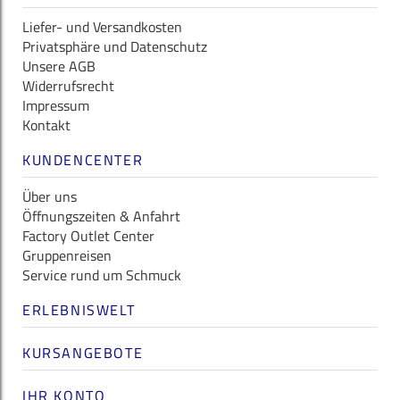
Liefer- und Versandkosten
Privatsphäre und Datenschutz
Unsere AGB
Widerrufsrecht
Impressum
Kontakt
KUNDENCENTER
Über uns
Öffnungszeiten & Anfahrt
Factory Outlet Center
Gruppenreisen
Service rund um Schmuck
ERLEBNISWELT
KURSANGEBOTE
IHR KONTO