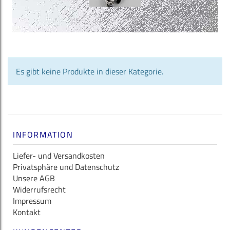
Es gibt keine Produkte in dieser Kategorie.
INFORMATION
Liefer- und Versandkosten
Privatsphäre und Datenschutz
Unsere AGB
Widerrufsrecht
Impressum
Kontakt