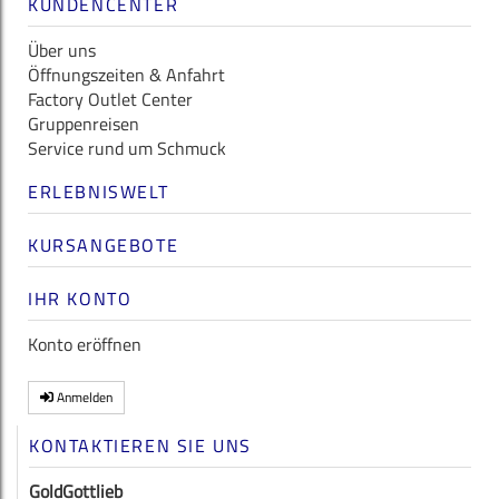
KUNDENCENTER
Über uns
Öffnungszeiten & Anfahrt
Factory Outlet Center
Gruppenreisen
Service rund um Schmuck
ERLEBNISWELT
KURSANGEBOTE
IHR KONTO
Konto eröffnen
Anmelden
KONTAKTIEREN SIE UNS
GoldGottlieb