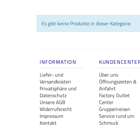
Es gibt keine Produkte in dieser Kategorie.
INFORMATION
KUNDENCENTE
Liefer- und
Über uns
Versandkosten
Öffnungszeiten &
Privatsphäre und
Anfahrt
Datenschutz
Factory Outlet
Unsere AGB
Center
Widerrufsrecht
Gruppenreisen
Impressum
Service rund um
Kontakt
Schmuck