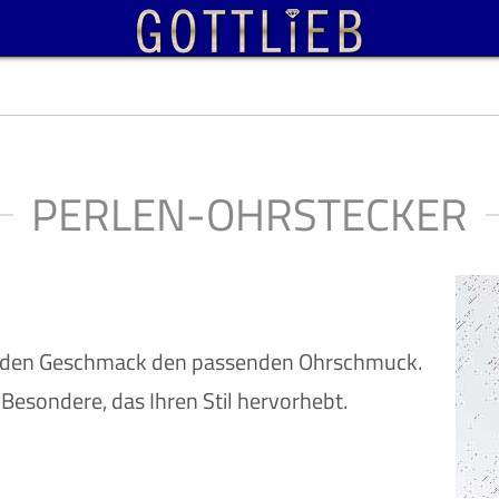
PERLEN-OHRSTECKER
r jeden Geschmack den passenden Ohrschmuck.
Besondere, das Ihren Stil hervorhebt.