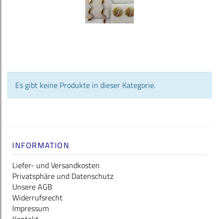
Es gibt keine Produkte in dieser Kategorie.
INFORMATION
Liefer- und Versandkosten
Privatsphäre und Datenschutz
Unsere AGB
Widerrufsrecht
Impressum