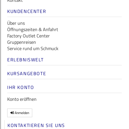
Kontakt
KUNDENCENTER
Über uns
Öffnungszeiten & Anfahrt
Factory Outlet Center
Gruppenreisen
Service rund um Schmuck
ERLEBNISWELT
KURSANGEBOTE
IHR KONTO
Konto eröffnen
Anmelden
KONTAKTIEREN SIE UNS