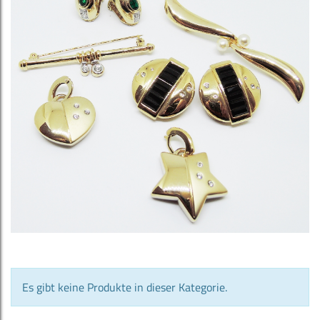
Es gibt keine Produkte in dieser Kategorie.