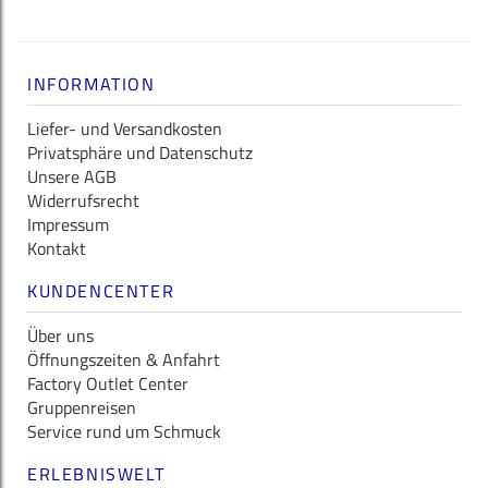
INFORMATION
Liefer- und Versandkosten
Privatsphäre und Datenschutz
Unsere AGB
Widerrufsrecht
Impressum
Kontakt
KUNDENCENTER
Über uns
Öffnungszeiten & Anfahrt
Factory Outlet Center
Gruppenreisen
Service rund um Schmuck
ERLEBNISWELT