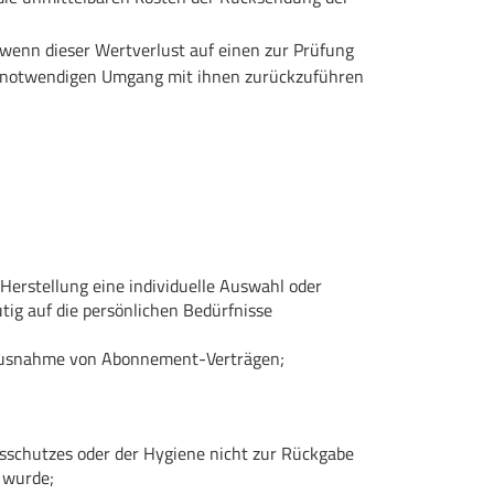
wenn dieser Wertverlust auf einen zur Prüfung
t notwendigen Umgang mit ihnen zurückzuführen
 Herstellung eine individuelle Auswahl oder
ig auf die persönlichen Bedürfnisse
it Ausnahme von Abonnement-Verträgen;
tsschutzes oder der Hygiene nicht zur Rückgabe
t wurde;