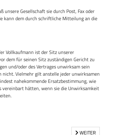
unsere Gesellschaft sie durch Post, Fax oder
 kann dem durch schriftliche Mitteilung an die
er Vollkaufmann ist der Sitz unserer
vor dem für seinen Sitz zuständigen Gericht zu
gen und/oder des Vertrages unwirksam sein
nicht. Vielmehr gilt anstelle jeder unwirksamen
mindest nahekommende Ersatzbestimmung, wie
es vereinbart hätten, wenn sie die Unwirksamkeit
eiten.
WEITER