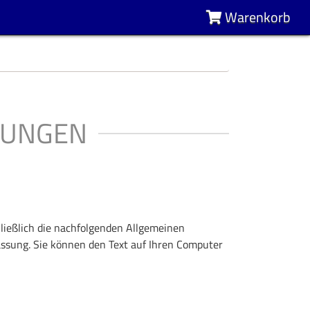
Warenkorb
GUNGEN
ießlich die nachfolgenden Allgemeinen
assung. Sie können den Text auf Ihren Computer