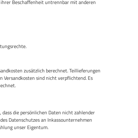
 ihrer Beschaffenheit untrennbar mit anderen
stungsrechte.
andkosten zusätzlich berechnet. Teillieferungen
 Versandkosten sind nicht verpflichtend. Es
rechnet.
n, dass die persönlichen Daten nicht zahlender
 des Datenschutzes an Inkassounternehmen
Zahlung unser Eigentum.