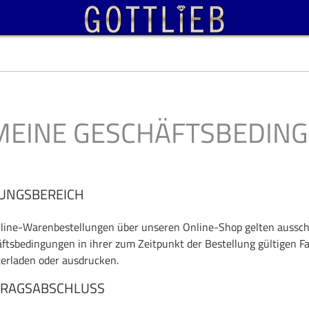
MEINE GESCHÄFTSBEDIN
UNGSBEREICH
line-Warenbestellungen über unseren Online-Shop gelten ausschl
ftsbedingungen in ihrer zum Zeitpunkt der Bestellung gültigen F
erladen oder ausdrucken.
TRAGSABSCHLUSS