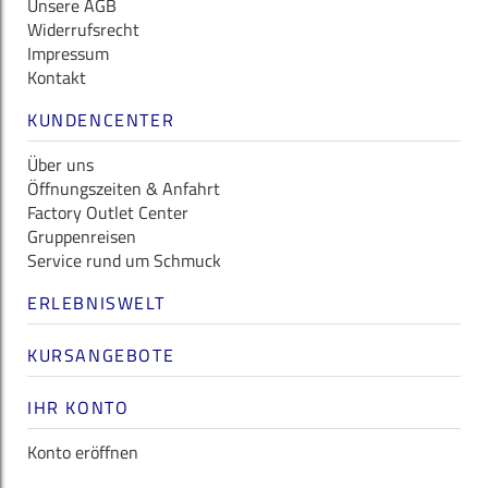
Unsere AGB
Widerrufsrecht
Impressum
Kontakt
KUNDENCENTER
Über uns
Öffnungszeiten & Anfahrt
Factory Outlet Center
Gruppenreisen
Service rund um Schmuck
ERLEBNISWELT
KURSANGEBOTE
IHR KONTO
Konto eröffnen