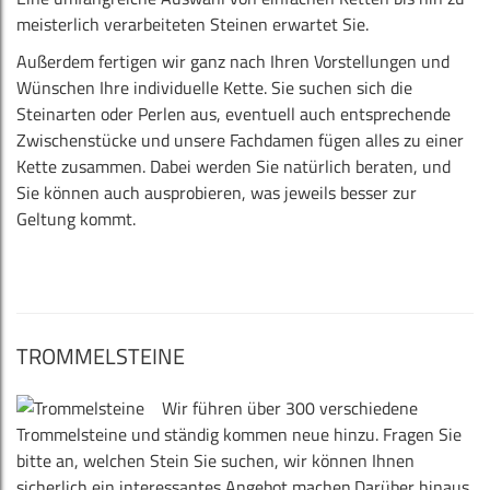
meisterlich verarbeiteten Steinen erwartet Sie.
Außerdem fertigen wir ganz nach Ihren Vorstellungen und
Wünschen Ihre individuelle Kette. Sie suchen sich die
Steinarten oder Perlen aus, eventuell auch entsprechende
Zwischenstücke und unsere Fachdamen fügen alles zu einer
Kette zusammen. Dabei werden Sie natürlich beraten, und
Sie können auch ausprobieren, was jeweils besser zur
Geltung kommt.
TROMMELSTEINE
Wir führen über 300 verschiedene
Trommelsteine und ständig kommen neue hinzu. Fragen Sie
bitte an, welchen Stein Sie suchen, wir können Ihnen
sicherlich ein interessantes Angebot machen.Darüber hinaus