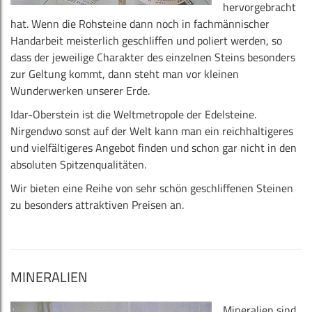
hervorgebracht
hat. Wenn die Rohsteine dann noch in fachmännischer
Handarbeit meisterlich geschliffen und poliert werden, so
dass der jeweilige Charakter des einzelnen Steins besonders
zur Geltung kommt, dann steht man vor kleinen
Wunderwerken unserer Erde.
Idar-Oberstein ist die Weltmetropole der Edelsteine.
Nirgendwo sonst auf der Welt kann man ein reichhaltigeres
und vielfältigeres Angebot finden und schon gar nicht in den
absoluten Spitzenqualitäten.
Wir bieten eine Reihe von sehr schön geschliffenen Steinen
zu besonders attraktiven Preisen an.
MINERALIEN
Mineralien sind