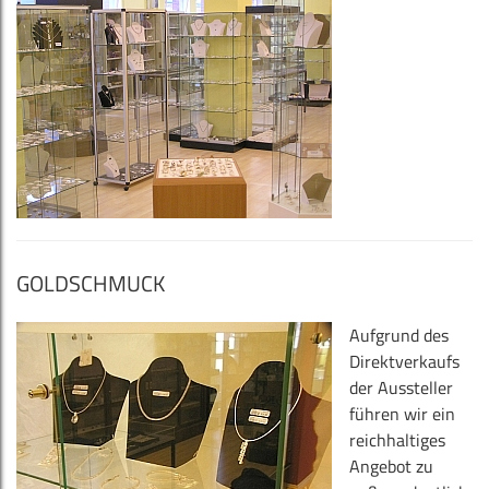
GOLDSCHMUCK
Aufgrund des
Direktverkaufs
der Aussteller
führen wir ein
reichhaltiges
Angebot zu