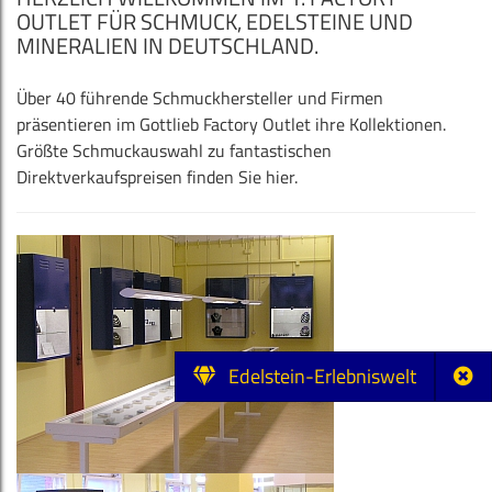
OUTLET FÜR SCHMUCK, EDELSTEINE UND
MINERALIEN IN DEUTSCHLAND.
Über 40 führende Schmuckhersteller und Firmen
präsentieren im Gottlieb Factory Outlet ihre Kollektionen.
Größte Schmuckauswahl zu fantastischen
Direktverkaufspreisen finden Sie hier.
Edelstein-Erlebniswelt