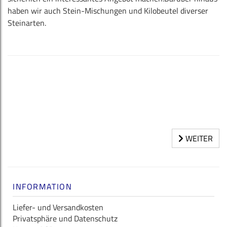
haben wir auch Stein-Mischungen und Kilobeutel diverser
Steinarten.
WEITER
INFORMATION
Liefer- und Versandkosten
Privatsphäre und Datenschutz