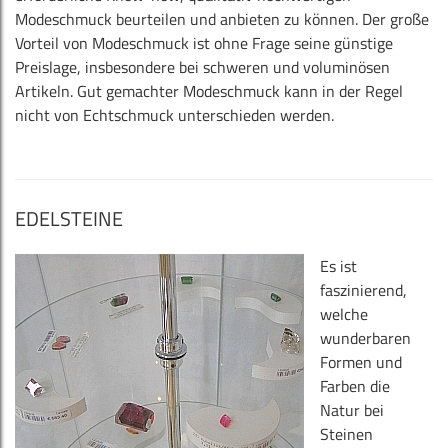
Modeschmuck beurteilen und anbieten zu können. Der große
Vorteil von Modeschmuck ist ohne Frage seine günstige
Preislage, insbesondere bei schweren und voluminösen
Artikeln. Gut gemachter Modeschmuck kann in der Regel
nicht von Echtschmuck unterschieden werden.
EDELSTEINE
Es ist
faszinierend,
welche
wunderbaren
Formen und
Farben die
Natur bei
Steinen