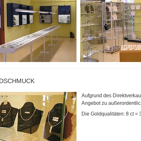
DSCHMUCK
Aufgrund des Direktverkaufs
Angebot zu außerordentlic
Die Goldqualitäten: 8 ct = 