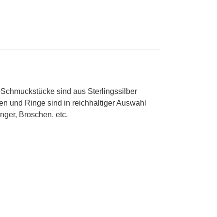
-Schmuckstücke sind aus Sterlingssilber
tten und Ringe sind in reichhaltiger Auswahl
ger, Broschen, etc.