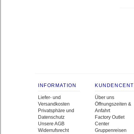
INFORMATION
KUNDENCEN
Liefer- und
Über uns
Versandkosten
Öffnungszeiten &
Privatsphäre und
Anfahrt
Datenschutz
Factory Outlet
Unsere AGB
Center
Widerrufsrecht
Gruppenreisen