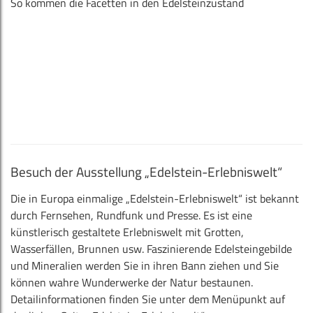
So kommen die Facetten in den Edelsteinzustand
Besuch der Ausstellung „Edelstein-Erlebniswelt“
Die in Europa einmalige „Edelstein-Erlebniswelt“ ist bekannt
durch Fernsehen, Rundfunk und Presse. Es ist eine
künstlerisch gestaltete Erlebniswelt mit Grotten,
Wasserfällen, Brunnen usw. Faszinierende Edelsteingebilde
und Mineralien werden Sie in ihren Bann ziehen und Sie
können wahre Wunderwerke der Natur bestaunen.
Detailinformationen finden Sie unter dem Menüpunkt auf