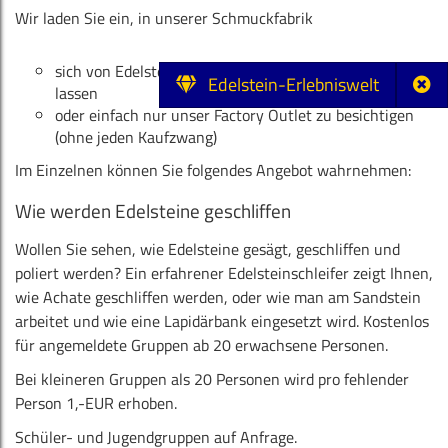
Wir laden Sie ein, in unserer Schmuckfabrik
sich von Edelsteinen und Mineralien faszinieren zu
Edelstein-Erlebniswelt
lassen
oder einfach nur unser Factory Outlet zu besichtigen
(ohne jeden Kaufzwang)
Im Einzelnen können Sie folgendes Angebot wahrnehmen:
Wie werden Edelsteine ​​geschliffen
Wollen Sie sehen, wie Edelsteine ​​gesägt, geschliffen und
poliert werden? Ein erfahrener Edelsteinschleifer zeigt Ihnen,
wie Achate geschliffen werden, oder wie man am Sandstein
arbeitet und wie eine Lapidärbank eingesetzt wird. Kostenlos
für angemeldete Gruppen ab 20 erwachsene Personen.
Bei kleineren Gruppen als 20 Personen wird pro fehlender
Person 1,-EUR erhoben.
Schüler- und Jugendgruppen auf Anfrage.