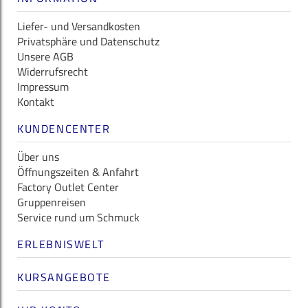
Liefer- und Versandkosten
Privatsphäre und Datenschutz
Unsere AGB
Widerrufsrecht
Impressum
Kontakt
KUNDENCENTER
Über uns
Öffnungszeiten & Anfahrt
Factory Outlet Center
Gruppenreisen
Service rund um Schmuck
ERLEBNISWELT
KURSANGEBOTE