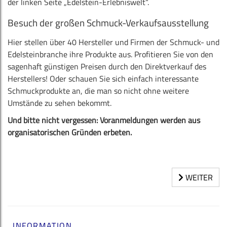
der linken Seite „Edelstein-Erlebniswelt“.
Besuch der großen Schmuck-Verkaufsausstellung
Hier stellen über 40 Hersteller und Firmen der Schmuck- und
Edelsteinbranche ihre Produkte aus. Profitieren Sie von den
sagenhaft günstigen Preisen durch den Direktverkauf des
Herstellers! Oder schauen Sie sich einfach interessante
Schmuckprodukte an, die man so nicht ohne weitere
Umstände zu sehen bekommt.
Und bitte nicht vergessen: Voranmeldungen werden aus
organisatorischen Gründen erbeten.
WEITER
INFORMATION