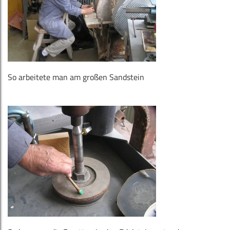
So arbeitete man am großen Sandstein