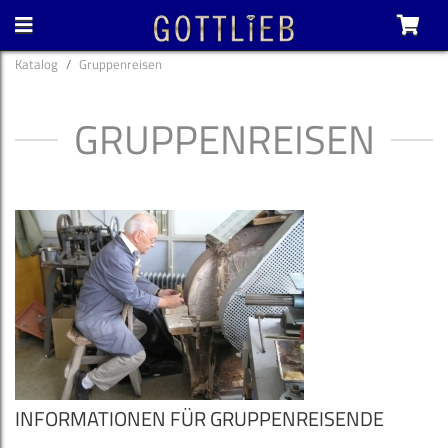
Katalog
Gruppenreisen
GRUPPENREISEN
INFORMATIONEN FÜR GRUPPENREISENDE