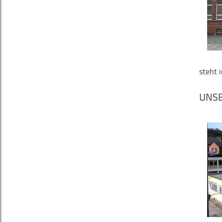
steht 
UNSE