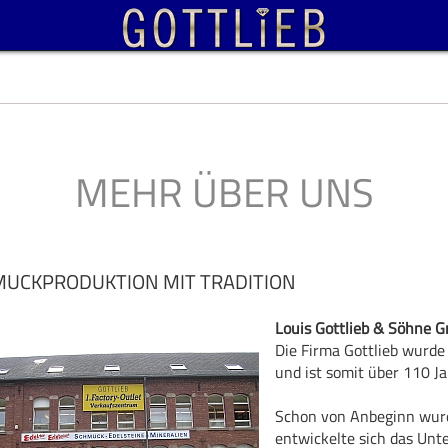
MEHR ÜBER UNS
UCKPRODUKTION MIT TRADITION
Louis Gottlieb & Söhne 
Die Firma Gottlieb wurde
und ist somit über 110 Ja
Schon von Anbeginn wurd
entwickelte sich das Un