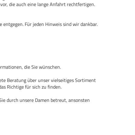
 vor, die auch eine lange Anfahrt rechtfertigen.
 entgegen. Für jeden Hinweis sind wir dankbar.
formationen, die Sie wünschen.
ete Beratung über unser vielseitiges Sortiment
as Richtige für sich zu finden.
ie durch unsere Damen betreut, ansonsten