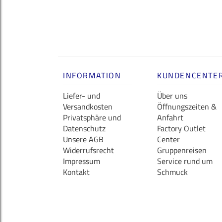
INFORMATION
KUNDENCENTE
Liefer- und
Über uns
Versandkosten
Öffnungszeiten &
Privatsphäre und
Anfahrt
Datenschutz
Factory Outlet
Unsere AGB
Center
Widerrufsrecht
Gruppenreisen
Impressum
Service rund um
Kontakt
Schmuck