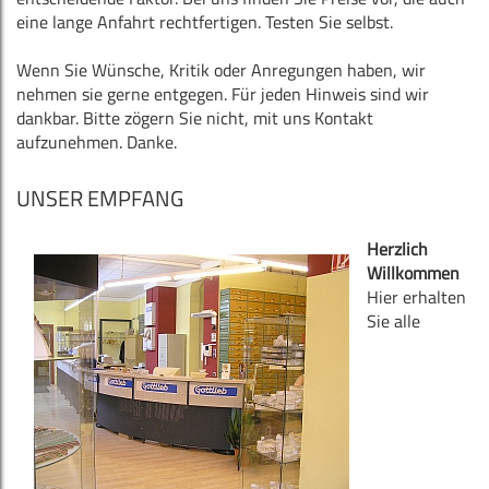
eine lange Anfahrt rechtfertigen. Testen Sie selbst.
Wenn Sie Wünsche, Kritik oder Anregungen haben, wir
nehmen sie gerne entgegen. Für jeden Hinweis sind wir
dankbar. Bitte zögern Sie nicht, mit uns Kontakt
aufzunehmen. Danke.
UNSER EMPFANG
Herzlich
Willkommen
Hier erhalten
Sie alle