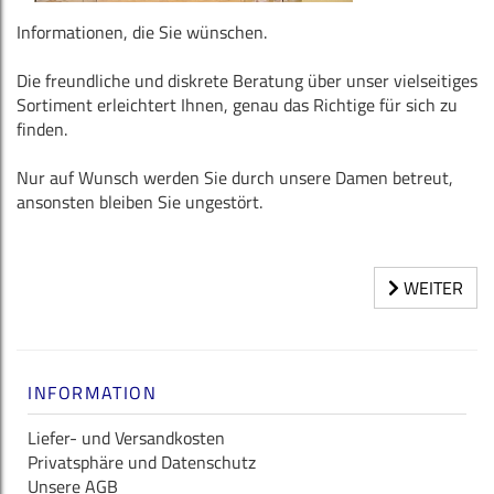
Informationen, die Sie wünschen.
Die freundliche und diskrete Beratung über unser vielseitiges
Sortiment erleichtert Ihnen, genau das Richtige für sich zu
finden.
Nur auf Wunsch werden Sie durch unsere Damen betreut,
ansonsten bleiben Sie ungestört.
WEITER
INFORMATION
Liefer- und Versandkosten
Privatsphäre und Datenschutz
Unsere AGB