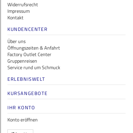
Widerrufsrecht
Impressum
Kontakt
KUNDENCENTER
Über uns
Öffnungszeiten & Anfahrt
Factory Outlet Center
Gruppenreisen
Service rund um Schmuck
ERLEBNISWELT
KURSANGEBOTE
IHR KONTO
Konto eröffnen