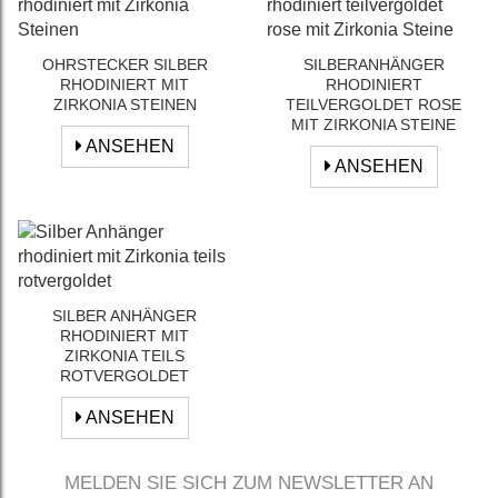
OHRSTECKER SILBER
SILBERANHÄNGER
RHODINIERT MIT
RHODINIERT
ZIRKONIA STEINEN
TEILVERGOLDET ROSE
MIT ZIRKONIA STEINE
ANSEHEN
ANSEHEN
SILBER ANHÄNGER
RHODINIERT MIT
ZIRKONIA TEILS
ROTVERGOLDET
ANSEHEN
MELDEN SIE SICH ZUM NEWSLETTER AN