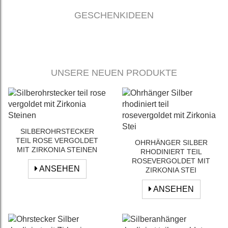
GESCHENKIDEEN
UNSERE NEUEN PRODUKTE
SILBEROHRSTECKER
TEIL ROSE VERGOLDET
OHRHÄNGER SILBER
MIT ZIRKONIA STEINEN
RHODINIERT TEIL
ROSEVERGOLDET MIT
ANSEHEN
ZIRKONIA STEI
ANSEHEN