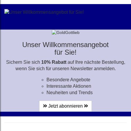
Unser Willkommensangebot
für Sie!
Sichern Sie sich
10% Rabatt
auf Ihre nächste Bestellung,
wenn Sie sich für unseren Newsletter anmelden.
Besondere Angebote
Interessante Aktionen
Neuheiten und Trends
Jetzt abonnieren