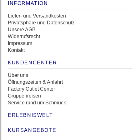
INFORMATION
Liefer- und Versandkosten
Privatsphäre und Datenschutz
Unsere AGB
Widerrufsrecht
Impressum
Kontakt
KUNDENCENTER
Über uns
Öffnungszeiten & Anfahrt
Factory Outlet Center
Gruppenreisen
Service rund um Schmuck
ERLEBNISWELT
KURSANGEBOTE